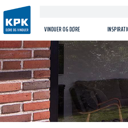
VINDUER OG DØRE
INSPIRAT