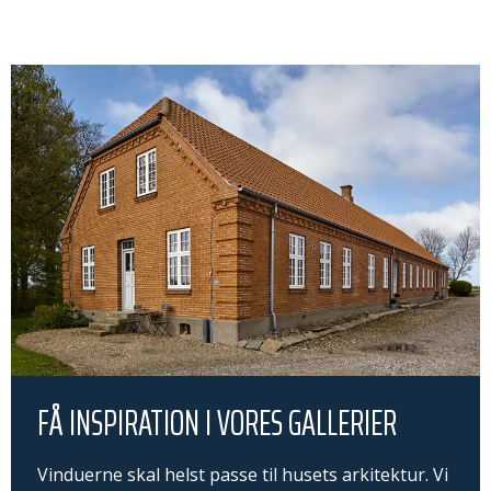
FÅ INSPIRATION I VORES GALLERIER
Vinduerne skal helst passe til husets arkitektur. Vi