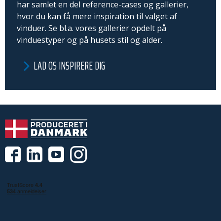
har samlet en del reference-cases og gallerier,
hvor du kan få mere inspiration til valget af
vinduer. Se bl.a. vores gallerier opdelt på
vinduestyper og på husets stil og alder.
LAD OS INSPIRERE DIG