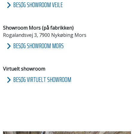
BESØG SHOWROOM VEJLE
Showroom Mors (på fabrikken)
Rogalandsvej 3, 7900 Nykøbing Mors
BESØG SHOWROOM MORS
Virtuelt showroom
BESØG VIRTUELT SHOWROOM