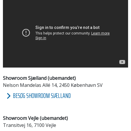
Showroom Sjælland (ubemandet)
Nelson Mandelas Allé 14, 2450 København SV
BESØG SHOWROOM SJÆLLAND
Showroom Vejle (ubemandet)
Transitvej 16, 7100 Vejle