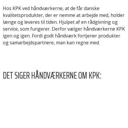
Hos KPK ved håndværkerne, at de får danske
kvalitetsprodukter, der er nemme at arbejde med, holder
længe og leveres til tiden. Hjulpet af en rådgivning og
service, som fungerer. Derfor vælger håndværkerne KPK
igen og igen. Fordi godt håndværk fortjener produkter
og samarbejdspartnere, man kan regne med.
DET SIGER HÅNDVÆRKERNE OM KPK: