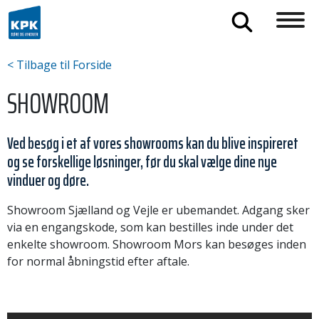
< Tilbage til Forside
SHOWROOM
Ved besøg i et af vores showrooms kan du blive inspireret
og se forskellige løsninger, før du skal vælge dine nye
vinduer og døre.
Showroom Sjælland og Vejle er ubemandet. Adgang sker
via en engangskode, som kan bestilles inde under det
enkelte showroom. Showroom Mors kan besøges inden
for normal åbningstid efter aftale.