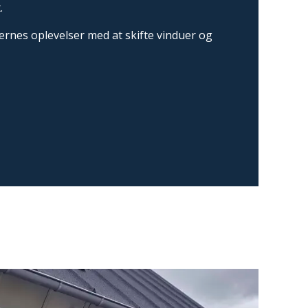
.
ernes oplevelser med at skifte vinduer og