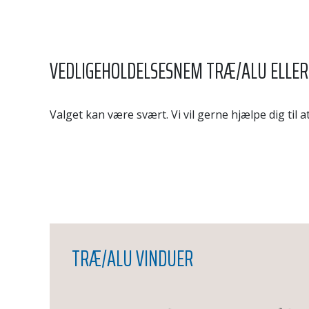
VEDLIGEHOLDELSESNEM TRÆ/ALU ELLER
Valget kan være svært. Vi vil gerne hjælpe dig til
TRÆ/ALU VINDUER