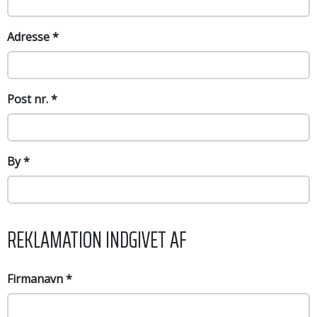
Adresse
*
Post nr.
*
By
*
REKLAMATION INDGIVET AF
Firmanavn
*