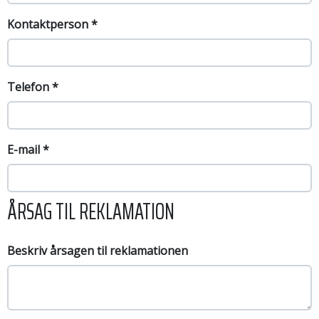
Kontaktperson
*
Telefon
*
E-mail
*
ÅRSAG TIL REKLAMATION
Beskriv årsagen til reklamationen