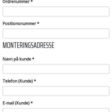
Ordrenummer
*
Positionsnummer
*
MONTERINGSADRESSE
Navn på kunde
*
Telefon (Kunde)
*
E-mail (Kunde)
*