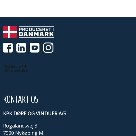
KONTAKT OS
KPK DØRE OG VINDUER A/S
Rogalandsvej 3
7900 Nykøbing M.