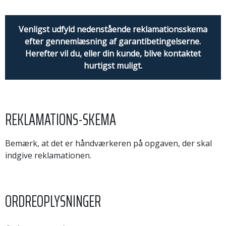
Venligst udfyld nedenstående reklamationsskema
efter gennemlæsning af garantibetingelserne.
Herefter vil du, eller din kunde, blive kontaktet
hurtigst muligt.
REKLAMATIONS-SKEMA
Bemærk, at det er håndværkeren på opgaven, der skal
indgive reklamationen.
ORDREOPLYSNINGER