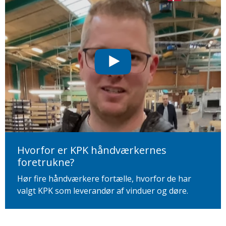
Hvorfor er KPK håndværkernes
foretrukne?
Hør fire håndværkere fortælle, hvorfor de har
valgt KPK som leverandør af vinduer og døre.