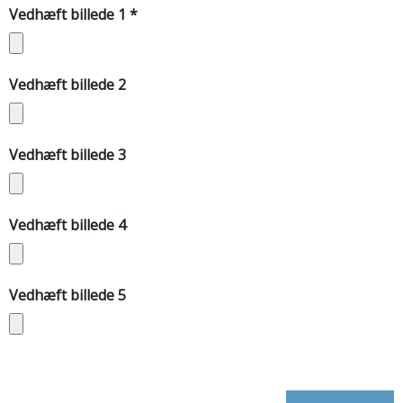
Vedhæft billede 1
*
Vedhæft billede 2
Vedhæft billede 3
Vedhæft billede 4
Vedhæft billede 5