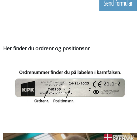
Her finder du ordrenr og positionsnr