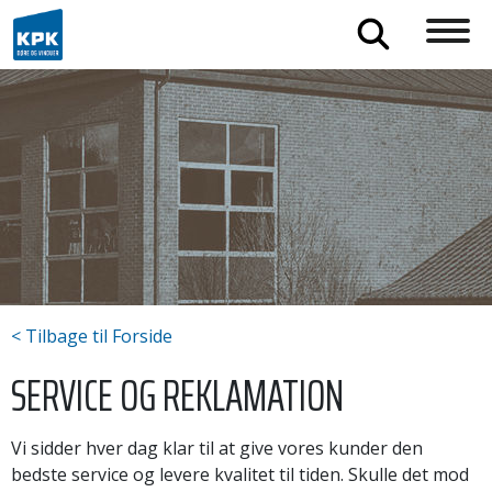
< Tilbage til Forside
SERVICE OG REKLAMATION
Vi sidder hver dag klar til at give vores kunder den
bedste service og levere kvalitet til tiden. Skulle det mod