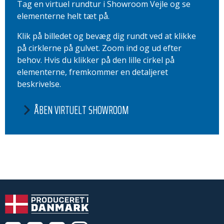
Tag en virtuel rundtur i Showroom Vejle og se
elementerne helt tæt på.
Klik på billedet og bevæg dig rundt ved at klikke
på cirklerne på gulvet. Zoom ind og ud efter
behov. Hvis du klikker på den lille cirkel på
elementerne, fremkommer en detaljeret
beskrivelse.
ÅBEN VIRTUELT SHOWROOM