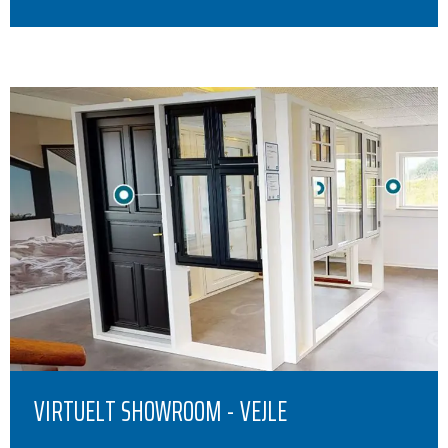
VIRTUELT SHOWROOM - VEJLE