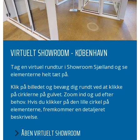
VIRTUELT SHOWROOM - KØBENHAVN
Tag en virtuel rundtur i Showroom Sjælland og se
elementerne helt tæt på.
Klik på billedet og bevæg dig rundt ved at klikke
på cirklerne på gulvet. Zoom ind og ud efter
behov. Hvis du klikker på den lille cirkel på
elementerne, fremkommer en detaljeret
beskrivelse.
ÅBEN VIRTUELT SHOWROOM