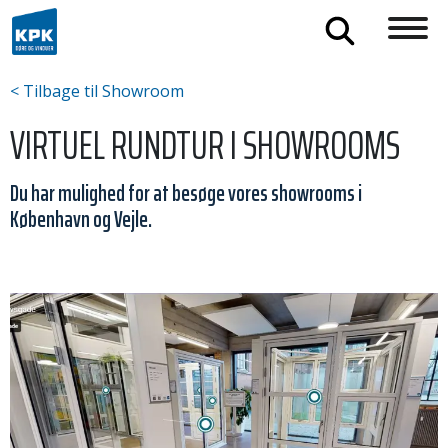
< Tilbage til Showroom
VIRTUEL RUNDTUR I SHOWROOMS
Du har mulighed for at besøge vores showrooms i
København og Vejle.